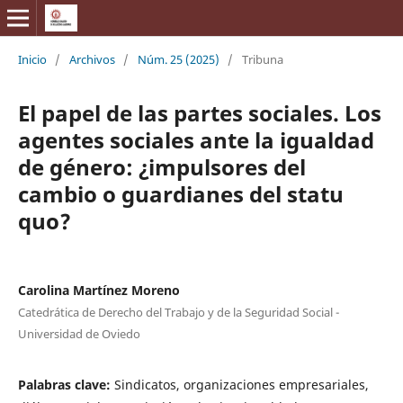
Inicio
/
Archivos
/
Núm. 25 (2025)
/
Tribuna
El papel de las partes sociales. Los
agentes sociales ante la igualdad
de género: ¿impulsores del
cambio o guardianes del statu
quo?
Carolina Martínez Moreno
Catedrática de Derecho del Trabajo y de la Seguridad Social -
Universidad de Oviedo
Palabras clave:
Sindicatos, organizaciones empresariales,