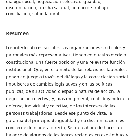
diálogo social, negociación colectiva, igualdad,
discriminación, brecha salarial, tiempo de trabajo,
conciliación, salud laboral
Resumen
Los interlocutores sociales, las organizaciones sindicales y
patronales más representativas, tienen en nuestro modelo
constitucional una fuerte posición y una relevante función
institucional. Que, en el ámbito de las relaciones laborales,
ponen en juego a través del diálogo y la concertación social,
impulsores de cambios legislativos y en las políticas
públicas; de su actividad o espacio natural de acción, la
negociación colectiva; y, más en general, contribuyendo a la
defensa, individual y colectiva, de los intereses de las
personas trabajadoras. Desde ese punto de vista, la
garantía del principio de igualdad y no discriminación les
concierne de manera directa. Se trata ahora de hacer un
balance de algunos de los logros recientes en ese ámbito, y