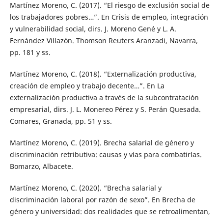
Martínez Moreno, C. (2017). “El riesgo de exclusión social de
los trabajadores pobres…”. En Crisis de empleo, integración
y vulnerabilidad social, dirs. J. Moreno Gené y L. A.
Fernández Villazón. Thomson Reuters Aranzadi, Navarra,
pp. 181 y ss.
Martínez Moreno, C. (2018). “Externalización productiva,
creación de empleo y trabajo decente…”. En La
externalización productiva a través de la subcontratación
empresarial, dirs. J. L. Monereo Pérez y S. Perán Quesada.
Comares, Granada, pp. 51 y ss.
Martínez Moreno, C. (2019). Brecha salarial de género y
discriminación retributiva: causas y vías para combatirlas.
Bomarzo, Albacete.
Martínez Moreno, C. (2020). “Brecha salarial y
discriminación laboral por razón de sexo”. En Brecha de
género y universidad: dos realidades que se retroalimentan,