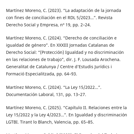
Martínez Moreno, C. (2023). “La adaptación de la jornada
con fines de conciliación en el RDL 5/2023…”. Revista
Derecho Social y Empresa, nº 19, pp. 2–24.
Martínez Moreno, C. (2024). “Derecho de conciliación e
igualdad de género”. En XXXIII Jornadas Catalanas de
Derecho Social: “(Protección) Igualdad y no discriminación
en las relaciones de trabajo”, dir. J. F. Lousada Arochena.
Generalitat de Catalunya / Centre d’Estudis Jurídics i
Formació Especialitzada, pp. 64–93.
Martínez Moreno, C. (2024). “La Ley 15/2022…”.
Documentación Laboral, 131, pp. 13–27.
Martínez Moreno, C. (2025). “Capítulo II. Relaciones entre la
Ley 15/2022 y la Ley 4/2023…”. En Igualdad y discriminación
LGTBI. Tirant lo Blanch, Valencia, pp. 65–85.