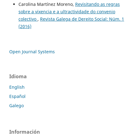
Carolina Martínez Moreno,
Revisitando as regras
sobre a vixencia e a ultractividade do convenio
colectivo
,
Revista Galega de Dereito Social: Núm. 1
(2016)
Open Journal Systems
Idioma
English
Español
Galego
Información