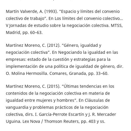
Martín Valverde, A. (1993). “Espacio y límites del convenio
colectivo de trabajo”. En Los límites del convenio colectivo…
V Jornadas de estudio sobre la negociación colectiva. MTSS,
Madrid, pp. 60–63.
Martínez Moreno, C. (2012). “Género, igualdad y
negociación colectiva”. En Negociando la igualdad en las
empresas: estado de la cuestión y estrategias para la
implementación de una política de igualdad de género, dir.
O. Molina Hermosilla. Comares, Granada, pp. 33–60.
Martínez Moreno, C. (2015). “Últimas tendencias en los
contenidos de la negociación colectiva en materia de
igualdad entre mujeres y hombres”. En Cláusulas de
vanguardia y problemas prácticos de la negociación
colectiva, dirs. I. García-Perrote Escartín y J. R. Mercader
Uguina. Lex Nova / Thomson Reuters, pp. 403 y ss.