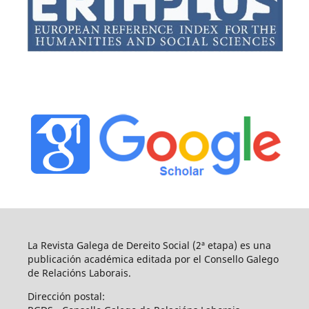
La Revista Galega de Dereito Social (2ª etapa) es una
publicación académica editada por el Consello Galego
de Relacións Laborais.
Dirección postal: