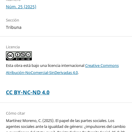
Núm. 25 (2025)
Sección
Tribuna
Licencia
Esta obra está bajo una licencia internacional
Creative Commons
Atribución-NoComercial-SinDerivadas 4.0
.
CC BY-NC-ND 4.0
Cómo citar
Martínez Moreno, C. (2025). El papel de las partes sociales. Los
agentes sociales ante la igualdad de género: ¿impulsores del cambio