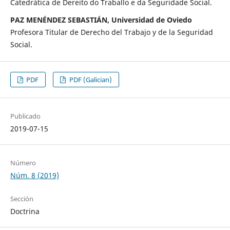
Catedrática de Dereito do Traballo e da Seguridade Social.
PAZ MENÉNDEZ SEBASTIÁN, Universidad de Oviedo
Profesora Titular de Derecho del Trabajo y de la Seguridad
Social.
PDF
PDF (Galician)
Publicado
2019-07-15
Número
Núm. 8 (2019)
Sección
Doctrina