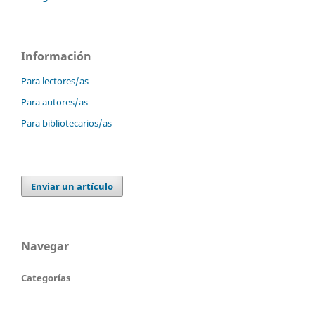
Información
Para lectores/as
Para autores/as
Para bibliotecarios/as
Enviar un artículo
Navegar
Categorías