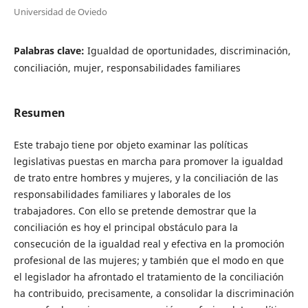
Universidad de Oviedo
Palabras clave:
Igualdad de oportunidades, discriminación,
conciliación, mujer, responsabilidades familiares
Resumen
Este trabajo tiene por objeto examinar las políticas
legislativas puestas en marcha para promover la igualdad
de trato entre hombres y mujeres, y la conciliación de las
responsabilidades familiares y laborales de los
trabajadores. Con ello se pretende demostrar que la
conciliación es hoy el principal obstáculo para la
consecución de la igualdad real y efectiva en la promoción
profesional de las mujeres; y también que el modo en que
el legislador ha afrontado el tratamiento de la conciliación
ha contribuido, precisamente, a consolidar la discriminación