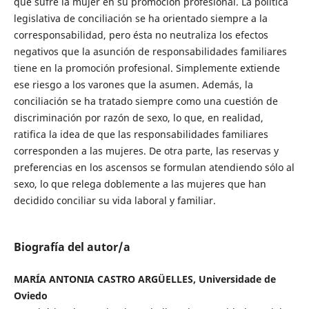
que sufre la mujer en su promoción profesional. La política
legislativa de conciliación se ha orientado siempre a la
corresponsabilidad, pero ésta no neutraliza los efectos
negativos que la asunción de responsabilidades familiares
tiene en la promoción profesional. Simplemente extiende
ese riesgo a los varones que la asumen. Además, la
conciliación se ha tratado siempre como una cuestión de
discriminación por razón de sexo, lo que, en realidad,
ratifica la idea de que las responsabilidades familiares
corresponden a las mujeres. De otra parte, las reservas y
preferencias en los ascensos se formulan atendiendo sólo al
sexo, lo que relega doblemente a las mujeres que han
decidido conciliar su vida laboral y familiar.
Biografía del autor/a
MARÍA ANTONIA CASTRO ARGÜELLES, Universidade de
Oviedo