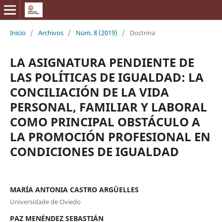
Inicio
/
Archivos
/
Núm. 8 (2019)
/
Doctrina
LA ASIGNATURA PENDIENTE DE
LAS POLÍTICAS DE IGUALDAD: LA
CONCILIACIÓN DE LA VIDA
PERSONAL, FAMILIAR Y LABORAL
COMO PRINCIPAL OBSTÁCULO A
LA PROMOCIÓN PROFESIONAL EN
CONDICIONES DE IGUALDAD
MARÍA ANTONIA CASTRO ARGÜELLES
Universidade de Oviedo
PAZ MENÉNDEZ SEBASTIÁN