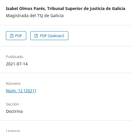
Isabel Olmos Parés, Tribunal Superior de Justicia de Galicia
Magistrada del TSJ de Galicia
PDF
PDF (Galician)
Publicado
2021-07-14
Número
Núm. 12 (2021)
Sección
Doctrina
Licencia