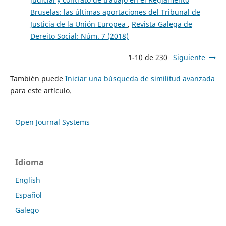
Bruselas: las últimas aportaciones del Tribunal de
Justicia de la Unión Europea
,
Revista Galega de
Dereito Social: Núm. 7 (2018)
1-10 de 230
Siguiente
También puede
Iniciar una búsqueda de similitud avanzada
para este artículo.
Open Journal Systems
Idioma
English
Español
Galego