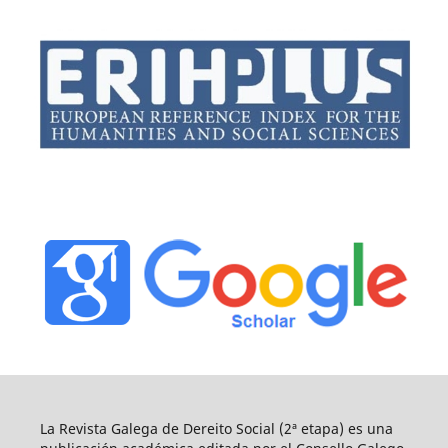
La Revista Galega de Dereito Social (2ª etapa) es una