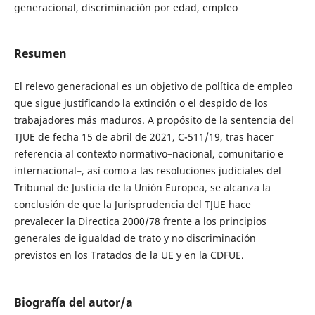
generacional, discriminación por edad, empleo
Resumen
El relevo generacional es un objetivo de política de empleo
que sigue justificando la extinción o el despido de los
trabajadores más maduros. A propósito de la sentencia del
TJUE de fecha 15 de abril de 2021, C-511/19, tras hacer
referencia al contexto normativo–nacional, comunitario e
internacional–, así como a las resoluciones judiciales del
Tribunal de Justicia de la Unión Europea, se alcanza la
conclusión de que la Jurisprudencia del TJUE hace
prevalecer la Directica 2000/78 frente a los principios
generales de igualdad de trato y no discriminación
previstos en los Tratados de la UE y en
la CDFUE.
Biografía del autor/a