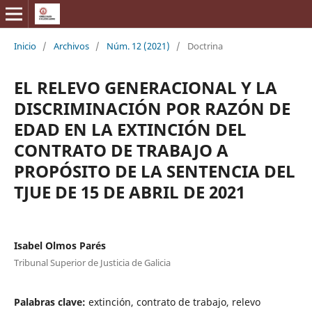
Inicio
/
Archivos
/
Núm. 12 (2021)
/
Doctrina
EL RELEVO GENERACIONAL Y LA
DISCRIMINACIÓN POR RAZÓN DE
EDAD EN LA EXTINCIÓN DEL
CONTRATO DE TRABAJO A
PROPÓSITO DE LA SENTENCIA DEL
TJUE DE 15 DE ABRIL DE 2021
Isabel Olmos Parés
Tribunal Superior de Justicia de Galicia
Palabras clave:
extinción, contrato de trabajo, relevo