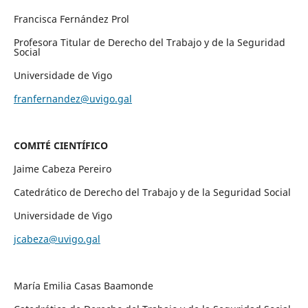
Francisca Fernández Prol
Profesora Titular de Derecho del Trabajo y de la Seguridad
Social
Universidade de Vigo
franfernandez@uvigo.gal
COMITÉ CIENTÍFICO
Jaime Cabeza Pereiro
Catedrático de Derecho del Trabajo y de la Seguridad Social
Universidade de Vigo
jcabeza@uvigo.gal
María Emilia Casas Baamonde