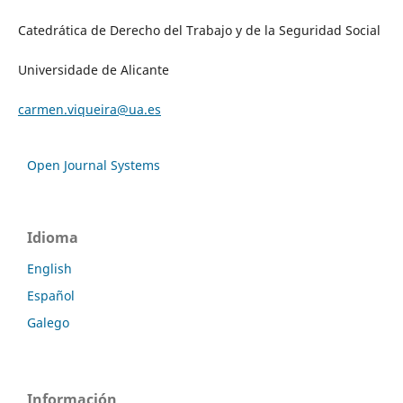
Catedrática de Derecho del Trabajo y de la Seguridad Social
Universidade de Alicante
carmen.viqueira@ua.es
Open Journal Systems
Idioma
English
Español
Galego
Información