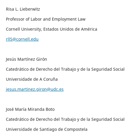
Risa L. Lieberwitz
Professor of Labor and Employment Law
Cornell University, Estados Unidos de América
rll5@cornell.edu
Jesús Martínez Girón
Catedrático de Derecho del Trabajo y de la Seguridad Social
Universidade de A Coruña
jesus.martinez.giron@udc.es
José María Miranda Boto
Catedrático de Derecho del Trabajo y de la Seguridad Social
Universidade de Santiago de Compostela