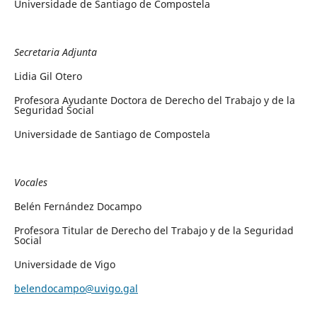
Universidade de Santiago de Compostela
Secretaria Adjunta
Lidia Gil Otero
Profesora Ayudante Doctora de Derecho del Trabajo y de la
Seguridad Social
Universidade de Santiago de Compostela
Vocales
Belén Fernández Docampo
Profesora Titular de Derecho del Trabajo y de la Seguridad
Social
Universidade de Vigo
belendocampo@uvigo.gal