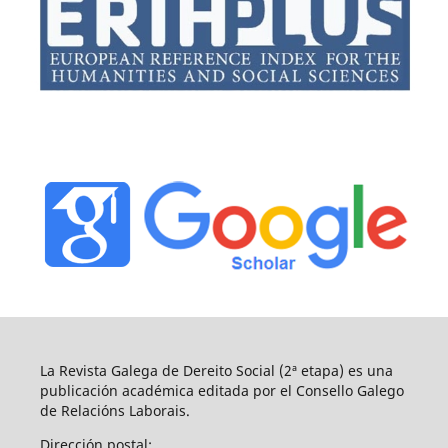
La Revista Galega de Dereito Social (2ª etapa) es una
publicación académica editada por el Consello Galego
de Relacións Laborais.
Dirección postal: