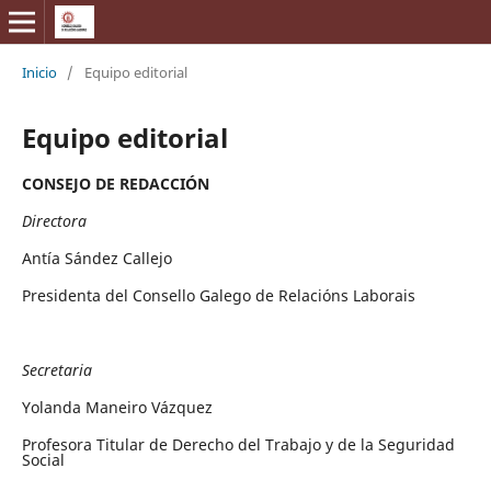
Inicio
/
Equipo editorial
Equipo editorial
CONSEJO DE REDACCIÓN
Directora
Antía Sández Callejo
Presidenta del Consello Galego de Relacións Laborais
Secretaria
Yolanda Maneiro Vázquez
Profesora Titular de Derecho del Trabajo y de la Seguridad
Social