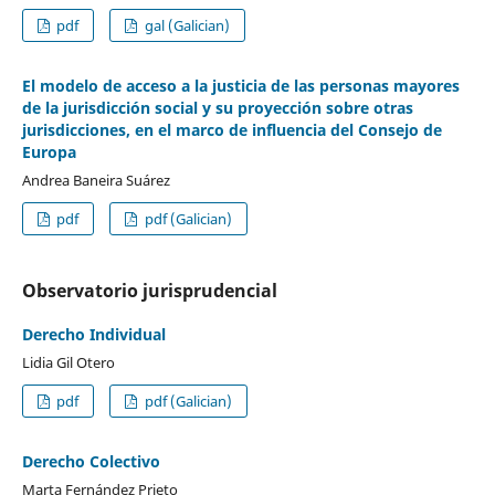
pdf
gal (Galician)
El modelo de acceso a la justicia de las personas mayores
de la jurisdicción social y su proyección sobre otras
jurisdicciones, en el marco de influencia del Consejo de
Europa
Andrea Baneira Suárez
pdf
pdf (Galician)
Observatorio jurisprudencial
Derecho Individual
Lidia Gil Otero
pdf
pdf (Galician)
Derecho Colectivo
Marta Fernández Prieto