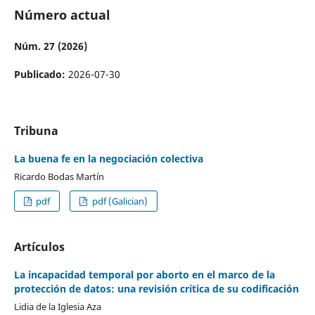
Número actual
Núm. 27 (2026)
Publicado:
2026-07-30
Tribuna
La buena fe en la negociación colectiva
Ricardo Bodas Martín
pdf
pdf (Galician)
Artículos
La incapacidad temporal por aborto en el marco de la
protección de datos: una revisión crítica de su codificación
Lidia de la Iglesia Aza