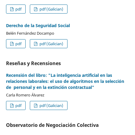
pdf
pdf (Galician)
Derecho de la Seguridad Social
Belén Fernández Docampo
pdf
pdf (Galician)
Reseñas y Recensiones
Recensión del libro: "La inteligencia artificial en las
relaciones laborales: el uso de algoritmos en la selección
de personal y en la extinción contractual"
Carla Romero Álvarez
pdf
pdf (Galician)
Observatorio de Negociación Colectiva