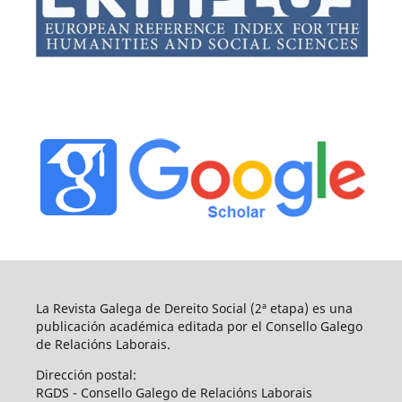
La Revista Galega de Dereito Social (2ª etapa) es una
publicación académica editada por el Consello Galego
de Relacións Laborais.
Dirección postal:
RGDS - Consello Galego de Relacións Laborais