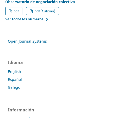
Observatorio de negociación colectiva
pdf
pdf (Galician)
Ver todos los números
Open Journal Systems
Idioma
English
Español
Galego
Información