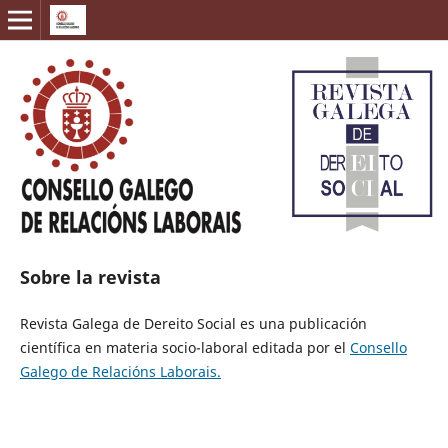
Sobre la revista
Revista Galega de Dereito Social es una publicación
científica en materia socio-laboral editada por el
Consello
Galego de Relacións Laborais.