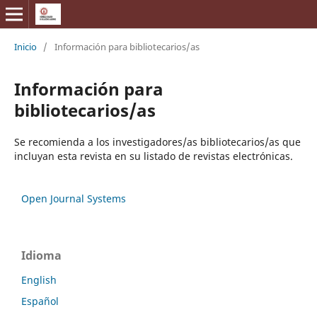
Inicio
/
Información para bibliotecarios/as
Información para
bibliotecarios/as
Se recomienda a los investigadores/as bibliotecarios/as que
incluyan esta revista en su listado de revistas electrónicas.
Open Journal Systems
Idioma
English
Español