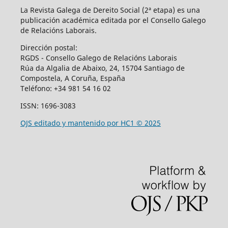
La Revista Galega de Dereito Social (2ª etapa) es una
publicación académica editada por el Consello Galego
de Relacións Laborais.
Dirección postal:
RGDS - Consello Galego de Relacións Laborais
Rúa da Algalia de Abaixo, 24, 15704 Santiago de
Compostela, A Coruña, España
Teléfono:
+34 981 54 16 02
ISSN: 1696-3083
OJS editado y mantenido por HC1 © 2025