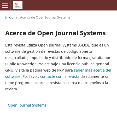
Inicio
/
Acerca de Open Journal Systems
Acerca de Open Journal Systems
Esta revista utiliza Open Journal Systems 3.4.0.8, que es un
software de gestión de revistas de código abierto
desarrollado, impulsado y distribuido de forma gratuita por
Public Knowledge Project bajo una licencia pública general
GNU. Visite la página web de PKP para
saber más acerca del
software
. Por favor,
contacte con la revista
directamente si
tiene preguntas sobre la revista o acerca de los envíos a la
revista.
Open Journal Systems