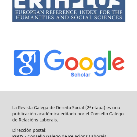
La Revista Galega de Dereito Social (2ª etapa) es una
publicación académica editada por el Consello Galego
de Relacións Laborais.
Dirección postal:
RGDS - Consello Galego de Relacións Laborais