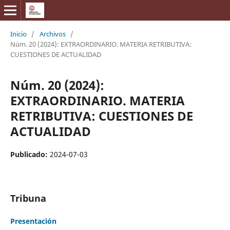
Inicio
/
Archivos
/
Núm. 20 (2024): EXTRAORDINARIO. MATERIA RETRIBUTIVA:
CUESTIONES DE ACTUALIDAD
Núm. 20 (2024):
EXTRAORDINARIO. MATERIA
RETRIBUTIVA: CUESTIONES DE
ACTUALIDAD
Publicado:
2024-07-03
Tribuna
Presentación