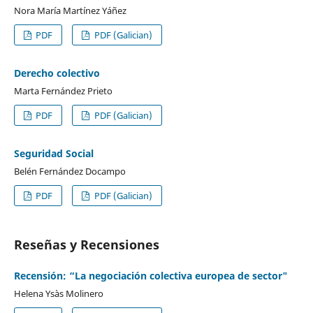
Nora María Martínez Yáñez
PDF
PDF (Galician)
Derecho colectivo
Marta Fernández Prieto
PDF
PDF (Galician)
Seguridad Social
Belén Fernández Docampo
PDF
PDF (Galician)
Reseñas y Recensiones
Recensión: “La negociación colectiva europea de sector"
Helena Ysàs Molinero