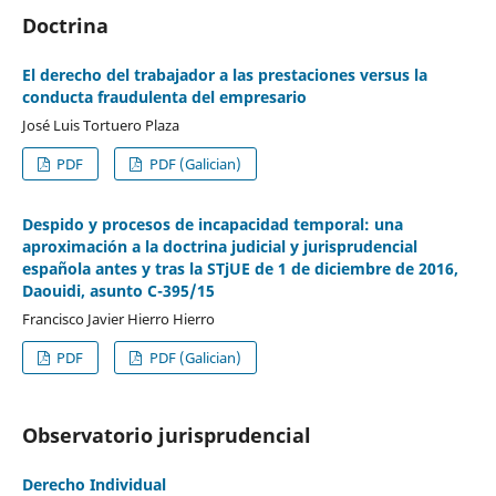
Doctrina
El derecho del trabajador a las prestaciones versus la
conducta fraudulenta del empresario
José Luis Tortuero Plaza
PDF
PDF (Galician)
Despido y procesos de incapacidad temporal: una
aproximación a la doctrina judicial y jurisprudencial
española antes y tras la STjUE de 1 de diciembre de 2016,
Daouidi, asunto C-395/15
Francisco Javier Hierro Hierro
PDF
PDF (Galician)
Observatorio jurisprudencial
Derecho Individual