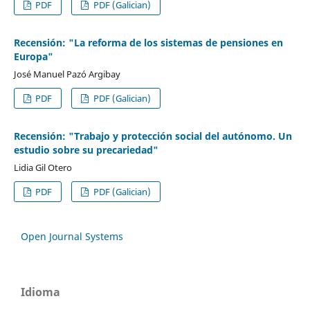
PDF
PDF (Galician)
Recensión: "La reforma de los sistemas de pensiones en
Europa"
José Manuel Pazó Argibay
PDF
PDF (Galician)
Recensión: "Trabajo y protección social del autónomo. Un
estudio sobre su precariedad"
Lidia Gil Otero
PDF
PDF (Galician)
Open Journal Systems
Idioma