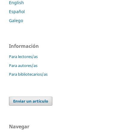
English
Español
Galego
Información
Para lectores/as
Para autores/as
Para bibliotecarios/as
Enviar un artículo
Navegar