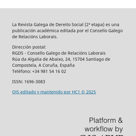
La Revista Galega de Dereito Social (2ª etapa) es una
publicación académica editada por el Consello Galego
de Relacións Laborais.
Dirección postal:
RGDS - Consello Galego de Relacións Laborais
Rúa da Algalia de Abaixo, 24, 15704 Santiago de
Compostela, A Coruña, España
Teléfono:
+34 981 54 16 02
ISSN: 1696-3083
OJS editado y mantenido por HC1 © 2025