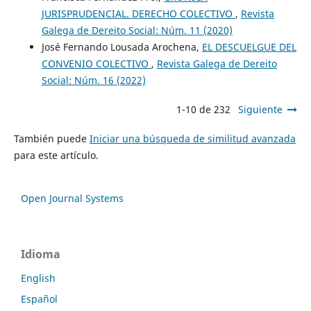
JURISPRUDENCIAL. DERECHO COLECTIVO
,
Revista
Galega de Dereito Social: Núm. 11 (2020)
José Fernando Lousada Arochena,
EL DESCUELGUE DEL
CONVENIO COLECTIVO
,
Revista Galega de Dereito
Social: Núm. 16 (2022)
1-10 de 232
Siguiente
También puede
Iniciar una búsqueda de similitud avanzada
para este artículo.
Open Journal Systems
Idioma
English
Español