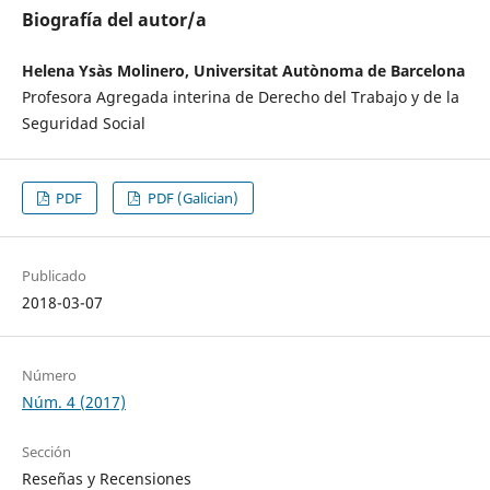
Biografía del autor/a
Helena Ysàs Molinero, Universitat Autònoma de Barcelona
Profesora Agregada interina de Derecho del Trabajo y de la
Seguridad Social
PDF
PDF (Galician)
Publicado
2018-03-07
Número
Núm. 4 (2017)
Sección
Reseñas y Recensiones