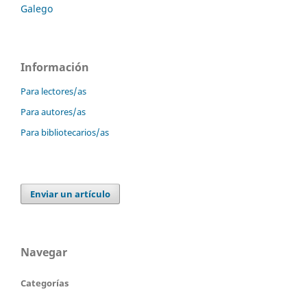
Galego
Información
Para lectores/as
Para autores/as
Para bibliotecarios/as
Enviar un artículo
Navegar
Categorías