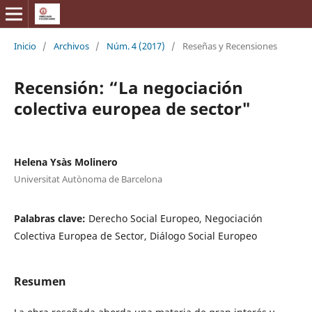
Inicio
/
Archivos
/
Núm. 4 (2017)
/
Reseñas y Recensiones
Recensión: “La negociación
colectiva europea de sector"
Helena Ysàs Molinero
Universitat Autònoma de Barcelona
Palabras clave:
Derecho Social Europeo, Negociación
Colectiva Europea de Sector, Diálogo Social Europeo
Resumen