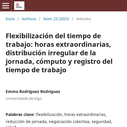
Inicio
/
Archivos
/
Núm. 23 (2025)
/
Artículos
Flexibilización del tiempo de
trabajo: horas extraordinarias,
distribución irregular de la
jornada, cómputo y registro del
tiempo de trabajo
Emma Rodríguez Rodríguez
Universidade de Vigo
Palabras clave:
flexibilización, horas extraordinarias,
reducción de jornada, negociación colectiva, seguridad,