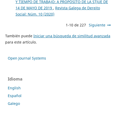
Y TIEMPO DE TRABAJO: A PROPÓSITO DE LA STJUE DE
14 DE MAYO DE 2019
,
Revista Galega de Dereito
Social: Núm. 10 (2020)
1-10 de 227
Siguiente
También puede
Iniciar una búsqueda de similitud avanzada
para este artículo.
Open Journal Systems
Idioma
English
Español
Galego