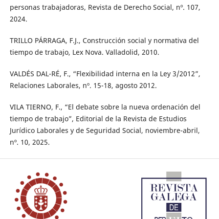
personas trabajadoras, Revista de Derecho Social, nº. 107,
2024.
TRILLO PÁRRAGA, F.J., Construcción social y normativa del
tiempo de trabajo, Lex Nova. Valladolid, 2010.
VALDÉS DAL-RÉ, F., “Flexibilidad interna en la Ley 3/2012”,
Relaciones Laborales, nº. 15-18, agosto 2012.
VILA TIERNO, F., “El debate sobre la nueva ordenación del
tiempo de trabajo”, Editorial de la Revista de Estudios
Jurídico Laborales y de Seguridad Social, noviembre-abril,
nº. 10, 2025.