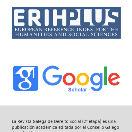
La Revista Galega de Dereito Social (2ª etapa) es una
publicación académica editada por el Consello Galego