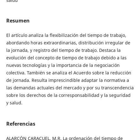
salud
Resumen
El artículo analiza la flexibilización del tiempo de trabajo,
abordando horas extraordinarias, distribución irregular de
la jornada, y registro del tiempo de trabajo. Destaca la
evolución del concepto de tiempo de trabajo debido a las
nuevas tecnologías y la importancia de la negociación
colectiva. También se analiza el Acuerdo sobre la reducción
de jornada. Resulta imprescindible adaptar la normativa a
las demandas actuales del mercado y por su transcendencia
sobre los derechos de la corresponsabilidad y la seguridad
y salud.
Referencias
ALARCÓN CARACUEL, M.R. La ordenación del tiempo de