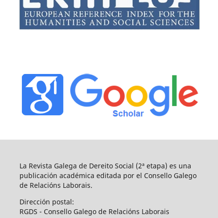
La Revista Galega de Dereito Social (2ª etapa) es una
publicación académica editada por el Consello Galego
de Relacións Laborais.
Dirección postal:
RGDS - Consello Galego de Relacións Laborais