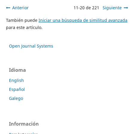
Anterior
11-20 de 221
Siguiente
También puede
Iniciar una búsqueda de similitud avanzada
para este artículo.
Open Journal Systems
Idioma
English
Español
Galego
Información