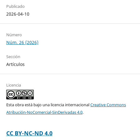
Publicado
2026-04-10
Número
Núm. 26 (2026)
Sección
Artículos
Licencia
Esta obra está bajo una licencia internacional
Creative Commons
Atribución-NoComercial-SinDerivadas 4.0
.
CC BY-NC-ND 4.0