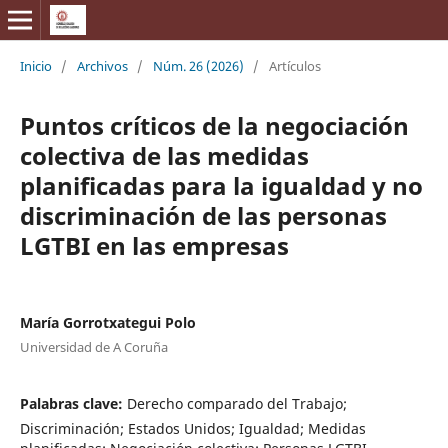
Inicio
/
Archivos
/
Núm. 26 (2026)
/
Artículos
Puntos críticos de la negociación
colectiva de las medidas
planificadas para la igualdad y no
discriminación de las personas
LGTBI en las empresas
María Gorrotxategui Polo
Universidad de A Coruña
Palabras clave:
Derecho comparado del Trabajo;
Discriminación; Estados Unidos; Igualdad; Medidas