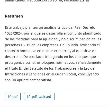
planificadas; Negociación colectiva; Personas LGTBI
Resumen
Este trabajo plantea un análisis crítico del Real Decreto
1026/2024, por el que se desarrolla el conjunto planificado
de las medidas para la igualdad y no discriminación de las
personas LGTBI en las empresas. De un lado, revisando el
contexto normativo en que se enmarca y al que sirve de
desarrollo. De otro lado, indagando en los choques que
protagoniza con otros bloques normativos, señaladamente
el Título III del Estatuto de los Trabajadores y la Ley de
Infracciones y Sanciones en el Orden Social, concluyendo
con un apunte comparatista.
pdf
pdf (Galician)