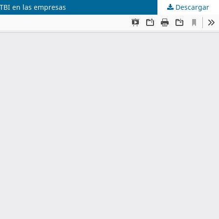
GTBI en las empresas
Descargar