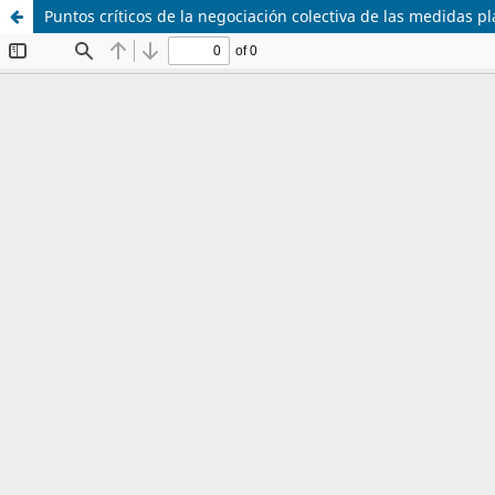
Puntos críticos de la negociación colectiva de las medidas p