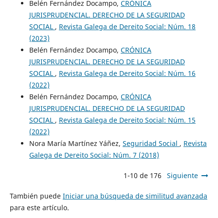
Belén Fernández Docampo,
CRÓNICA
JURISPRUDENCIAL. DERECHO DE LA SEGURIDAD
SOCIAL
,
Revista Galega de Dereito Social: Núm. 18
(2023)
Belén Fernández Docampo,
CRÓNICA
JURISPRUDENCIAL. DERECHO DE LA SEGURIDAD
SOCIAL
,
Revista Galega de Dereito Social: Núm. 16
(2022)
Belén Fernández Docampo,
CRÓNICA
JURISPRUDENCIAL. DERECHO DE LA SEGURIDAD
SOCIAL
,
Revista Galega de Dereito Social: Núm. 15
(2022)
Nora María Martínez Yáñez,
Seguridad Social
,
Revista
Galega de Dereito Social: Núm. 7 (2018)
1-10 de 176
Siguiente
También puede
Iniciar una búsqueda de similitud avanzada
para este artículo.