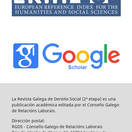
La Revista Galega de Dereito Social (2ª etapa) es una
publicación académica editada por el Consello Galego
de Relacións Laborais.
Dirección postal:
RGDS - Consello Galego de Relacións Laborais