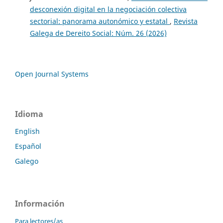
desconexión digital en la negociación colectiva
sectorial: panorama autonómico y estatal
,
Revista
Galega de Dereito Social: Núm. 26 (2026)
Open Journal Systems
Idioma
English
Español
Galego
Información
Para lectores/as