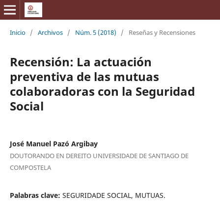
Inicio
/
Archivos
/
Núm. 5 (2018)
/
Reseñas y Recensiones
Recensión: La actuación
preventiva de las mutuas
colaboradoras con la Seguridad
Social
José Manuel Pazó Argibay
DOUTORANDO EN DEREITO UNIVERSIDADE DE SANTIAGO DE
COMPOSTELA
Palabras clave:
SEGURIDADE SOCIAL, MUTUAS.