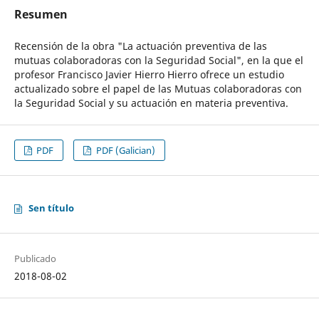
Resumen
Recensión de la obra "La actuación preventiva de las
mutuas colaboradoras con la Seguridad Social", en la que el
profesor Francisco Javier Hierro Hierro ofrece un estudio
actualizado sobre el papel de las Mutuas colaboradoras con
la Seguridad Social y su actuación en materia preventiva.
PDF
PDF (Galician)
Sen título
Publicado
2018-08-02