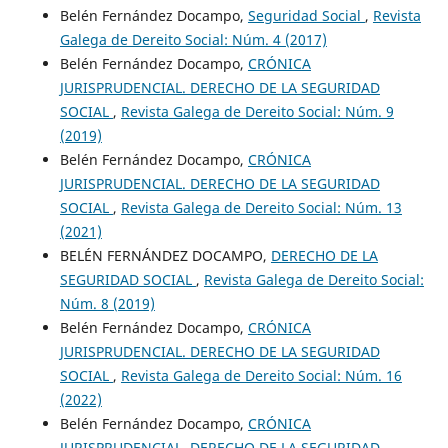
Belén Fernández Docampo,
Seguridad Social
,
Revista
Galega de Dereito Social: Núm. 4 (2017)
Belén Fernández Docampo,
CRÓNICA
JURISPRUDENCIAL. DERECHO DE LA SEGURIDAD
SOCIAL
,
Revista Galega de Dereito Social: Núm. 9
(2019)
Belén Fernández Docampo,
CRÓNICA
JURISPRUDENCIAL. DERECHO DE LA SEGURIDAD
SOCIAL
,
Revista Galega de Dereito Social: Núm. 13
(2021)
BELÉN FERNÁNDEZ DOCAMPO,
DERECHO DE LA
SEGURIDAD SOCIAL
,
Revista Galega de Dereito Social:
Núm. 8 (2019)
Belén Fernández Docampo,
CRÓNICA
JURISPRUDENCIAL. DERECHO DE LA SEGURIDAD
SOCIAL
,
Revista Galega de Dereito Social: Núm. 16
(2022)
Belén Fernández Docampo,
CRÓNICA
JURISPRUDENCIAL. DERECHO DE LA SEGURIDAD