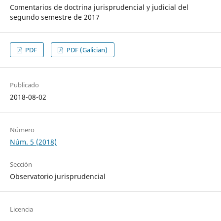
Comentarios de doctrina jurisprudencial y judicial del
segundo semestre de 2017
PDF
PDF (Galician)
Publicado
2018-08-02
Número
Núm. 5 (2018)
Sección
Observatorio jurisprudencial
Licencia