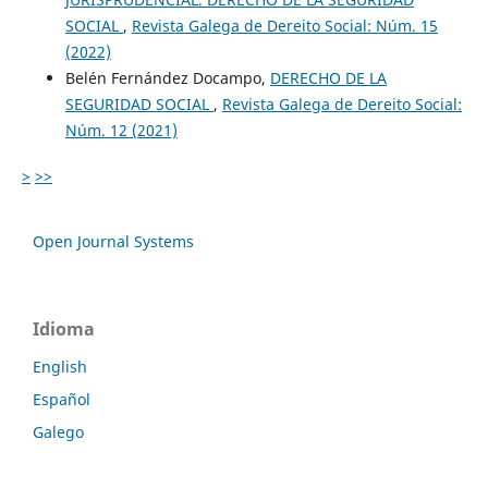
SOCIAL
,
Revista Galega de Dereito Social: Núm. 15
(2022)
Belén Fernández Docampo,
DERECHO DE LA
SEGURIDAD SOCIAL
,
Revista Galega de Dereito Social:
Núm. 12 (2021)
>
>>
Open Journal Systems
Idioma
English
Español
Galego