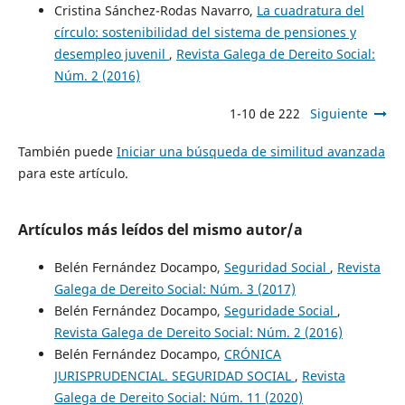
Cristina Sánchez-Rodas Navarro,
La cuadratura del
círculo: sostenibilidad del sistema de pensiones y
desempleo juvenil
,
Revista Galega de Dereito Social:
Núm. 2 (2016)
1-10 de 222
Siguiente
También puede
Iniciar una búsqueda de similitud avanzada
para este artículo.
Artículos más leídos del mismo autor/a
Belén Fernández Docampo,
Seguridad Social
,
Revista
Galega de Dereito Social: Núm. 3 (2017)
Belén Fernández Docampo,
Seguridade Social
,
Revista Galega de Dereito Social: Núm. 2 (2016)
Belén Fernández Docampo,
CRÓNICA
JURISPRUDENCIAL. SEGURIDAD SOCIAL
,
Revista
Galega de Dereito Social: Núm. 11 (2020)