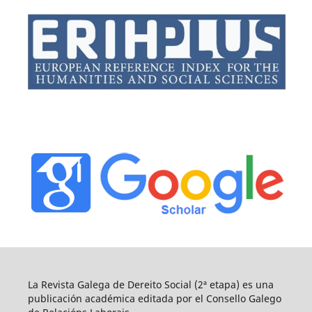
La Revista Galega de Dereito Social (2ª etapa) es una
publicación académica editada por el Consello Galego