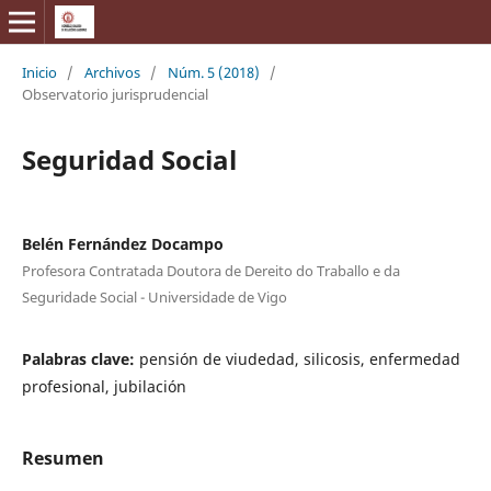
Inicio
/
Archivos
/
Núm. 5 (2018)
/
Observatorio jurisprudencial
Seguridad Social
Belén Fernández Docampo
Profesora Contratada Doutora de Dereito do Traballo e da
Seguridade Social - Universidade de Vigo
Palabras clave:
pensión de viudedad, silicosis, enfermedad
profesional, jubilación
Resumen