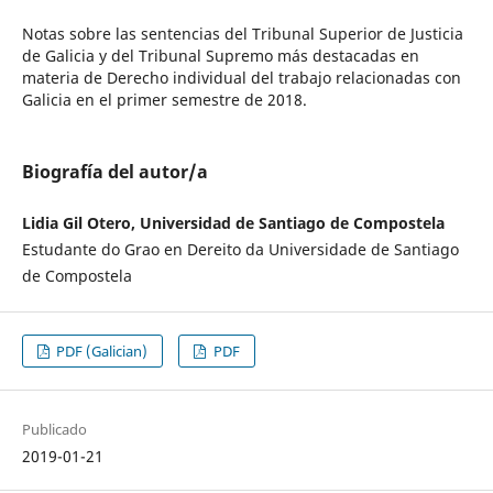
Notas sobre las sentencias del Tribunal Superior de Justicia
de Galicia y del Tribunal Supremo más destacadas en
materia de Derecho individual del trabajo relacionadas con
Galicia en el primer semestre de 2018.
Biografía del autor/a
Lidia Gil Otero, Universidad de Santiago de Compostela
Estudante do Grao en Dereito da Universidade de Santiago
de Compostela
PDF (Galician)
PDF
Publicado
2019-01-21