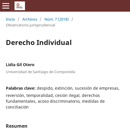
Inicio
/
Archivos
/
Núm. 7 (2018)
/
Observatorio jurisprudencial
Derecho Individual
Lidia Gil Otero
Universidad de Santiago de Compostela
Palabras clave:
despido, extinción, sucesión de empresas,
reversión, temporalidad, cesión ilegal, derechos
fundamentales, acoso discriminatorio, medidas de
conciliación
Resumen