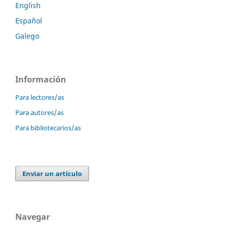
English
Español
Galego
Información
Para lectores/as
Para autores/as
Para bibliotecarios/as
Enviar un artículo
Navegar