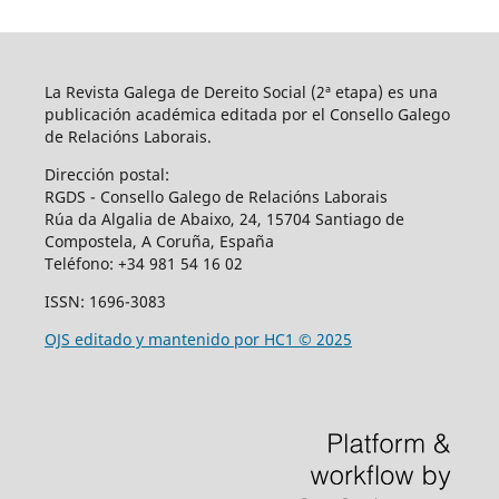
La Revista Galega de Dereito Social (2ª etapa) es una
publicación académica editada por el Consello Galego
de Relacións Laborais.
Dirección postal:
RGDS - Consello Galego de Relacións Laborais
Rúa da Algalia de Abaixo, 24, 15704 Santiago de
Compostela, A Coruña, España
Teléfono:
+34 981 54 16 02
ISSN: 1696-3083
OJS editado y mantenido por HC1 © 2025