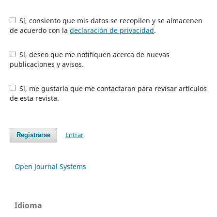
Sí, consiento que mis datos se recopilen y se almacenen
de acuerdo con la
declaración de privacidad
.
Sí, deseo que me notifiquen acerca de nuevas
publicaciones y avisos.
Sí, me gustaría que me contactaran para revisar artículos
de esta revista.
Entrar
Registrarse
Open Journal Systems
Idioma