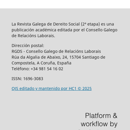
La Revista Galega de Dereito Social (2ª etapa) es una
publicación académica editada por el Consello Galego
de Relacións Laborais.
Dirección postal:
RGDS - Consello Galego de Relacións Laborais
Rúa da Algalia de Abaixo, 24, 15704 Santiago de
Compostela, A Coruña, España
Teléfono:
+34 981 54 16 02
ISSN: 1696-3083
OJS editado y mantenido por HC1 © 2025