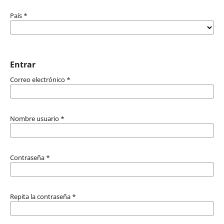
País
*
Entrar
Correo electrónico
*
Nombre usuario
*
Contraseña
*
Repita la contraseña
*