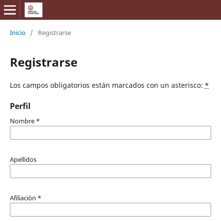
Inicio
/
Registrarse
Registrarse
Los campos obligatorios están marcados con un asterisco:
*
Perfil
Nombre
*
Apellidos
Afiliación
*