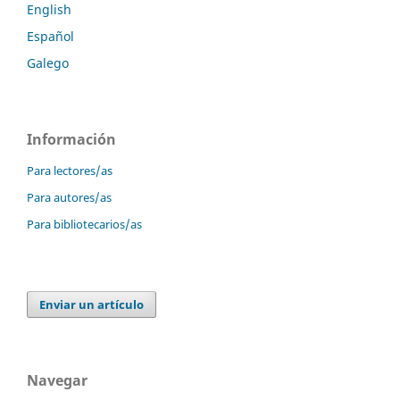
English
Español
Galego
Información
Para lectores/as
Para autores/as
Para bibliotecarios/as
Enviar un artículo
Navegar